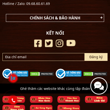
Hotline / Zalo: 09.68.60.61.69
CHÍNH SÁCH & BẢO HÀNH
KẾT NỐI
Ghé thăm các website khác cùng tập đoàn