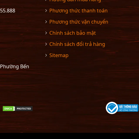
555.888
Phương thức thanh toán
Phương thức vận chuyển
Chính sách bảo mật
Chính sách đổi trả hàng
Sitemap
– Phường Bến