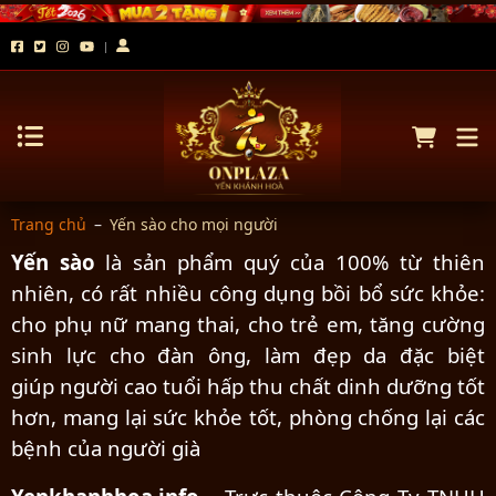
Trang chủ
–
Yến sào cho mọi người
Yến sào
là sản phẩm quý của 100% từ thiên
nhiên, có rất nhiều công dụng bồi bổ sức khỏe:
cho phụ nữ mang thai, cho trẻ em, tăng cường
sinh lực cho đàn ông, làm đẹp da đặc biệt
giúp người cao tuổi hấp thu chất dinh dưỡng tốt
hơn, mang lại sức khỏe tốt, phòng chống lại các
bệnh của người già