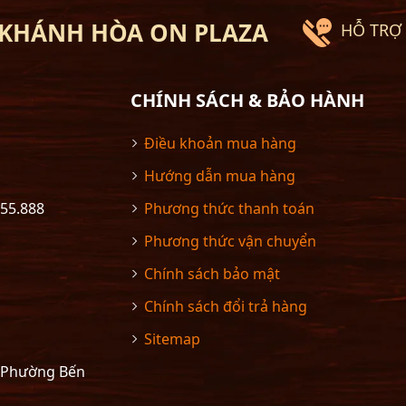
 KHÁNH HÒA ON PLAZA
HỖ TRỢ 
CHÍNH SÁCH & BẢO HÀNH
Điều khoản mua hàng
Hướng dẫn mua hàng
555.888
Phương thức thanh toán
Phương thức vận chuyển
Chính sách bảo mật
Chính sách đổi trả hàng
Sitemap
– Phường Bến