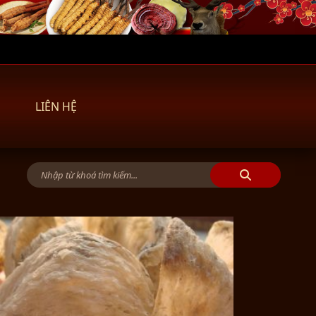
LIÊN HỆ