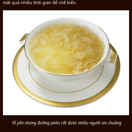
mất quá nhiều thời gian để chế biến.
Tổ yến chưng đường phèn rất được nhiều người ưa chuộng