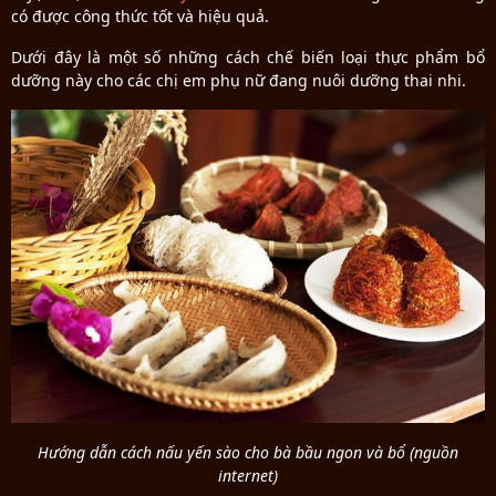
có được công thức tốt và hiệu quả.
Dưới đây là một số những cách chế biến loại thực phẩm bổ
dưỡng này cho các chị em phụ nữ đang nuôi dưỡng thai nhi.
Hướng dẫn cách nấu yến sào cho bà bầu ngon và bổ (nguồn
internet)