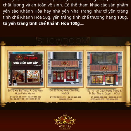
chất lượng và an toàn vệ sinh. Có thể tham khảo các sản phẩm
yến sào Khánh Hòa hay nhà yến Nha Trang như tổ yến trắng
tinh chế Khánh Hòa 50g, yến trắng tinh chế thượng hạng 100g,
tổ yến trắng tinh chế Khánh Hòa 100g
,…