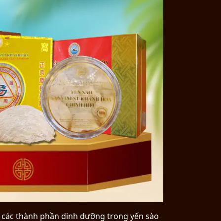
 các thành phần dinh dưỡng trong yến sào