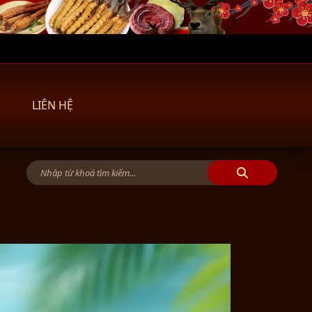
LIÊN HỆ