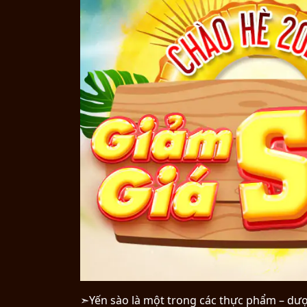
➣Yến sào là một trong các thực phẩm – dư