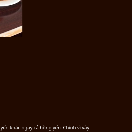
 yến khác ngay cả hồng yến. Chính vì vậy