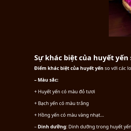
Sự khác biệt của huyết yến 
Điểm khác biệt của huyết yến
so với các 
– Màu sắc:
+ Huyết yến có màu đỏ tươi
+ Bạch yến có màu trắng
+ Hồng yến có màu vàng nhạt…
–
Dinh dưỡng
: Dinh dưỡng trong huyết yến