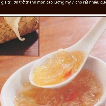
iá trị lớn trở thành món cao lương mỹ vị cho rất nhiều quố