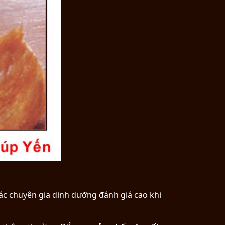
 Các chuyên gia dinh dưỡng đánh giá cao khi