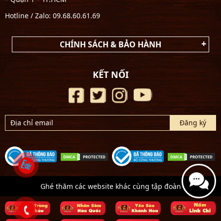
Hotline / Zalo: 09.68.60.61.69
CHÍNH SÁCH & BẢO HÀNH
KẾT NỐI
Ghé thăm các website khác cùng tập đoàn