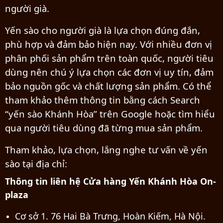
người già.
Yến sào cho người già là lựa chọn đúng đắn,
phù hợp và đảm bảo hiện nay. Với nhiều đơn vị
phân phối sản phẩm trên toàn quốc, người tiêu
dùng nên chú ý lựa chọn các đơn vị uy tín, đảm
bảo nguồn gốc và chất lượng sản phẩm. Có thể
tham khảo thêm thông tin bằng cách Search
“yến sào Khánh Hòa” trên Google hoặc tìm hiểu
qua người tiêu dùng đã từng mua sản phẩm.
Tham khảo, lựa chọn, lắng nghe tư vấn về yến
sào tại địa chỉ:
Thông tin liên hệ Cửa hàng Yến Khánh Hòa On-
plaza
Cơ sở 1. 76 Hai Bà Trưng, Hoàn Kiếm, Hà Nội.