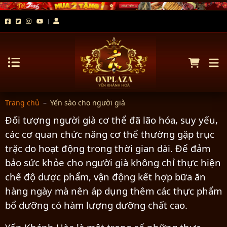
Trang chủ
–
Yến sào cho người già
Đối tượng người già cơ thể đã lão hóa, suy yếu,
các cơ quan chức năng cơ thể thường gặp trục
trặc do hoạt động trong thời gian dài. Để đảm
bảo sức khỏe cho người già không chỉ thực hiện
chế độ dược phẩm, vận động kết hợp bữa ăn
hàng ngày mà nên áp dụng thêm các thực phẩm
bổ dưỡng có hàm lượng dưỡng chất cao.