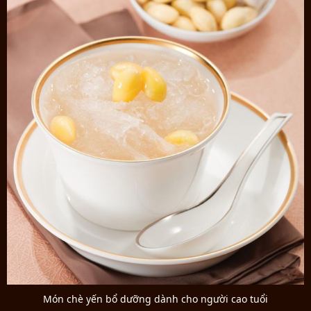
Món chè yến bổ dưỡng dành cho người cao tuổi