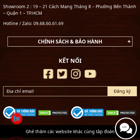
Showroom 2 : 19 – 21 Cách Mạng Tháng 8 – Phường Bến Thành
– Quận 1 – TP.HCM
Hotline / Zalo: 09.68.60.61.69
CHÍNH SÁCH & BẢO HÀNH
KẾT NỐI
Ghé thăm các website khác cùng tập đoàn