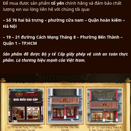
Để mua được sản phẩm
tổ yến
chính hãng và đảm bảo chất
lượng xin vui lòng liên hệ với chúng tôi qua:
– Số 76 hai bà trưng – phường cửa nam – Quận hoàn kiếm –
Hà Nội
– 19 – 21 đường Cách Mạng Tháng 8 – Phường Bến Thành –
Quận 1 – TP.HCM
Sản phẩm đã được Bộ y tế Cấp giấy phép vệ sinh an toàn thực
phẩm. Là thương hiệu mạnh của Việt Nam.