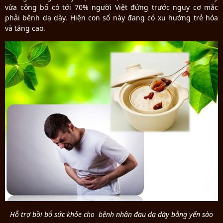
vừa công bố có tới 70% người Việt đứng trước nguy cơ mắc
phải bệnh dạ dày. Hiện con số này đang có xu hướng trẻ hóa
và tăng cao.
Hỗ trợ bồi bổ sức khỏe cho bệnh nhân đau dạ dày bằng yến sào