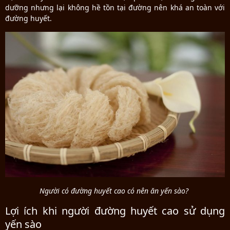
dưỡng nhưng lại không hề tồn tại đường nên khá an toàn với
đường huyết.
Người có đường huyết cao có nên ăn yến sào?
Lợi ích khi người đường huyết cao sử dụng
yến sào