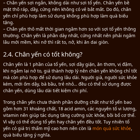
– Chân yến sợi ngắn, không dài như sợi tổ yến. Chân yến bề
mặt thô ráp, dầy, cứng nên không có vẻ bắt mắt. Do đó, chân
yến chỉ phù hợp làm sử dụng không phù hợp làm quà biếu
tặng.
– Chân yến thô mất thời gian ngâm hơn so với sợi tổ yến thông
thường. Chân yến là phần dày nhất, cứng nhất nên phải ngâm
lâu mới mềm, khi nở thì rất to, nở, khi ăn dai giòn.
2.4. Chân yến có tốt không?
Chân yến là 1 phần của tổ yến, sợi dầy giặn, ăn thơm, vị đậm,
khi ngâm lại nở to, giá thành hợp lý nên chân yến không chỉ tốt
mà còn phù hợp để sử dụng lâu dài. Người già, người sức khỏe
kém, mới ốm dậy, bà bầu, trẻ nhỏ… đều có thể sử dụng được
chân yến, dùng lâu dài tiết kiệm chi phí.
Trong chân yến chưa thành phần dưỡng chất như tổ yến bao
gồm hơn 31 khoáng chất, 18 acid amin, các nguyên tố vi lượng,
vitamin nên giúp tác dụng tăng cường sức khỏe, bồi bổ cơ thể.
Vì vậy có thể dùng tổ yến hay chân yến đều tốt. Tuy nhiên tổ
yến có giá trị thẩm mỹ cao hơn nên còn là
món quà sức khỏe
,
quà biếu tặng ý nghĩa.