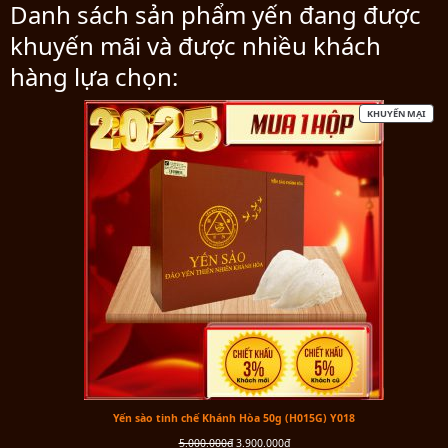
Danh sách sản phẩm yến đang được
khuyến mãi và được nhiều khách
hàng lựa chọn:
KHUYẾN MẠI
Yến sào tinh chế Khánh Hòa 50g (H015G) Y018
5.000.000
₫
3.900.000
₫