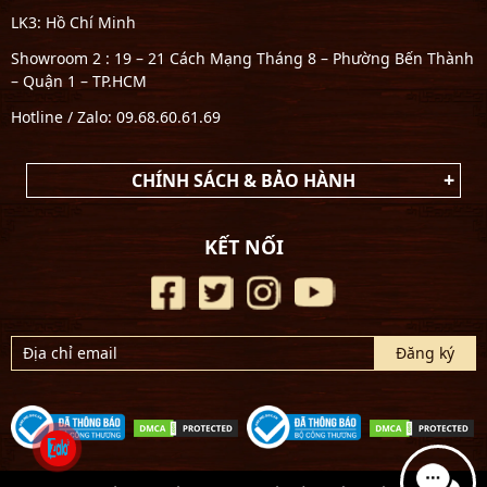
LK3: Hồ Chí Minh
Showroom 2 : 19 – 21 Cách Mạng Tháng 8 – Phường Bến Thành
– Quận 1 – TP.HCM
Hotline / Zalo: 09.68.60.61.69
CHÍNH SÁCH & BẢO HÀNH
KẾT NỐI