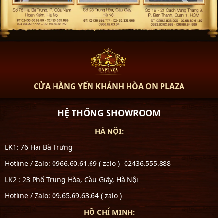
CỬA HÀNG YẾN KHÁNH HÒA ON PLAZA
HỆ THỐNG SHOWROOM
HÀ NỘI:
LK1: 76 Hai Bà Trưng
Hotline / Zalo: 0966.60.61.69 ( zalo ) -02436.555.888
LK2 : 23 Phố Trung Hòa, Cầu Giấy, Hà Nội
Hotline / Zalo: 09.65.69.63.64 ( zalo )
HỒ CHÍ MINH: