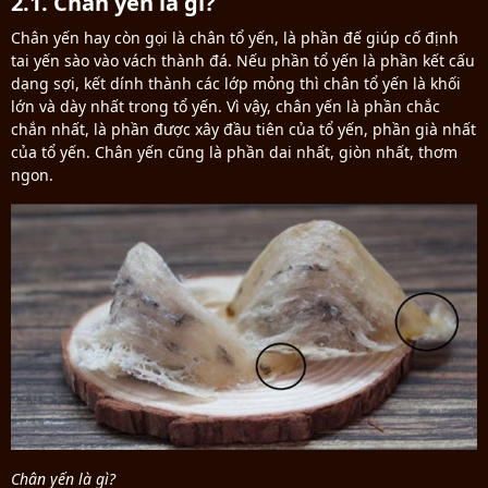
2.1. Chân yến là gì?
Chân yến hay còn gọi là chân tổ yến, là phần đế giúp cố định
tai yến sào vào vách thành đá. Nếu phần tổ yến là phần kết cấu
dạng sợi, kết dính thành các lớp mỏng thì chân tổ yến là khối
lớn và dày nhất trong tổ yến. Vì vậy, chân yến là phần chắc
chắn nhất, là phần được xây đầu tiên của tổ yến, phần già nhất
của tổ yến. Chân yến cũng là phần dai nhất, giòn nhất, thơm
ngon.
Chân yến là gì?