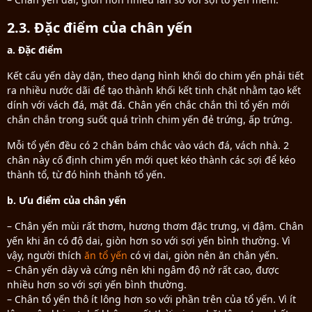
2.3. Đặc điểm của chân yến
a. Đặc điểm
Kết cấu yến dày dặn, theo dạng hình khối do chim yến phải tiết
ra nhiều nước dãi để tạo thành khối kết tinh chặt nhằm tạo kết
dính với vách đá, mặt đá. Chân yến chắc chắn thì tổ yến mới
chắn chắn trong suốt quá trình chim yến đẻ trứng, ấp trứng.
Mỗi tổ yến đều có 2 chân bám chắc vào vách đá, vách nhà. 2
chân này cố định chim yến mới quẹt kéo thành các sợi để kéo
thành tổ, từ đó hình thành tổ yến.
b. Ưu điểm của chân yến
– Chân yến mùi rất thơm, hương thơm đặc trưng, vị đậm. Chân
yến khi ăn có độ dai, giòn hơn so với sợi yến bình thường. Vì
vậy, người thích
ăn tổ yến
có vị dai, giòn nên ăn chân yến.
– Chân yến dày và cứng nên khi ngâm độ nở rất cao, được
nhiều hơn so với sợi yến bình thường.
– Chân tổ yến thô ít lông hơn so với phần trên của tổ yến. Vì ít