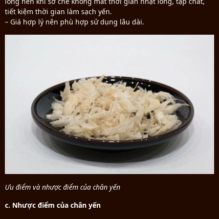
lông nên khi sơ chế không mất thời gian nhặt lông, tạp chất,
tiết kiệm thời gian làm sạch yến.
– Giá hợp lý nên phù hợp sử dụng lâu dài.
Ưu điểm và nhược điểm của chân yến
c. Nhược điểm của chân yến