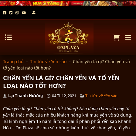
Trang chủ
–
Tin tức về Yến sào
–
Chân yến là gì? Chân yến và
tổ yến loại nào tốt hơn?
CHÂN YẾN LÀ GÌ? CHÂN YẾN VÀ TỔ YẾN
LOẠI NÀO TỐT HƠN?
Lại Thanh Hương
04 Th12, 2021
Tin tức về Yến sào
Chân yến là gì? Chân yến có tốt không? Nên dùng chân yến hay tổ
yến
là thắc mắc của nhiều khách hàng khi mua yến về sử dụng.
Từ kinh nghiệm 15 năm là tổng đại lí phân phối Yến sào Khánh
Hòa – On Plaza sẽ chia sẻ những kiến thức về chân yến, tổ yến.