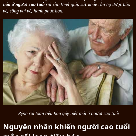
hóa ở người cao tuổi
rất cần thiết giúp sức khỏe của họ được bảo
vệ, sống vui vẻ, hạnh phúc hơn.
Bệnh rối loạn tiêu hóa gây mệt mỏi ở người cao tuổi
Nguyên nhân khiến người cao tuổi