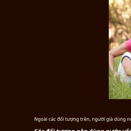
Ngoài các đối tượng trên, người già dùng nư