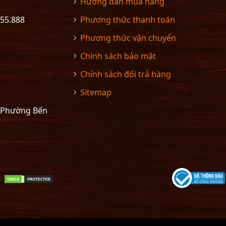
Hướng dẫn mua hàng
555.888
Phương thức thanh toán
Phương thức vận chuyển
Chính sách bảo mật
Chính sách đổi trả hàng
Sitemap
– Phường Bến