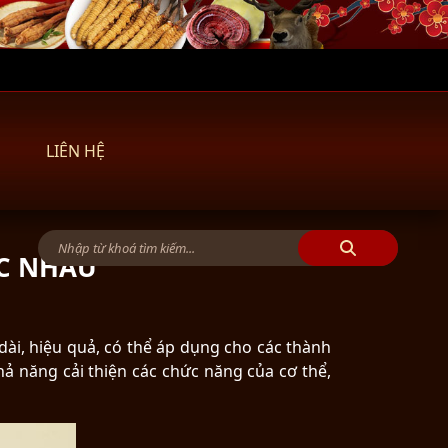
LIÊN HỆ
C NHAU
ài, hiệu quả, có thể áp dụng cho các thành
hả năng cải thiện các chức năng của cơ thể,