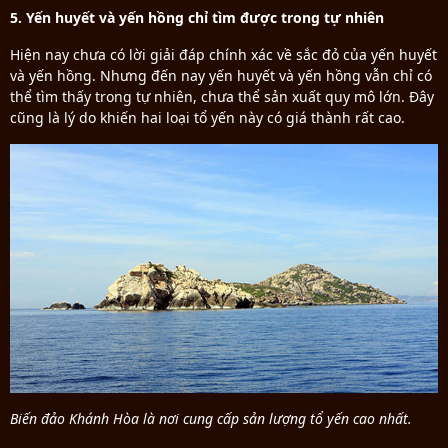
5. Yến huyết và yến hồng chỉ tìm được trong tự nhiên
Hiện nay chưa có lời giải đáp chính xác về sắc đỏ của yến huyết
và yến hồng. Nhưng đến nay yến huyết và yến hồng vẫn chỉ có
thể tìm thấy trong tự nhiên, chưa thể sản xuất quy mô lớn. Đây
cũng là lý do khiến hai loại tổ yến này có giá thành rất cao.
Biến đảo Khánh Hòa là nơi cung cấp sản lượng tổ yến cao nhất.