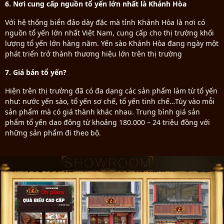
6. Nơi cung cấp nguồn tổ yến lớn nhất là Khánh Hòa
Với hệ thống biển đảo dày đặc mà tỉnh Khánh Hòa là nơi có
nguồn tổ yến lớn nhất Việt Nam, cung cấp cho thị trường khối
lượng tổ yến lớn hàng năm. Yến sào Khánh Hòa đang ngày một
phát triển trở thành thương hiệu lớn trên thị trường
7. Giá bán tổ yến?
Hiện trên thị trường đã có đa dạng các sản phẩm làm từ tổ yến
như: nước yến sào, tổ yến sơ chế, tổ yến tinh chế…Tùy vào mỗi
sản phẩm mà có giá thành khác nhau. Trung bình giá sản
phẩm tổ yến dao đông từ khoảng 180.000 – 24 triệu đồng với
những sản phẩm đi theo bộ.