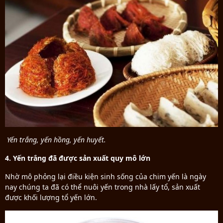
Yến trắng, yến hồng, yến huyết.
4. Yến trắng đã được sản xuất quy mô lớn
Nhờ mô phỏng lại điều kiện sinh sống của chim yến là ngày
nay chúng ta đã có thể nuôi yến trong nhà lấy tổ, sản xuất
được khối lượng tổ yến lớn.