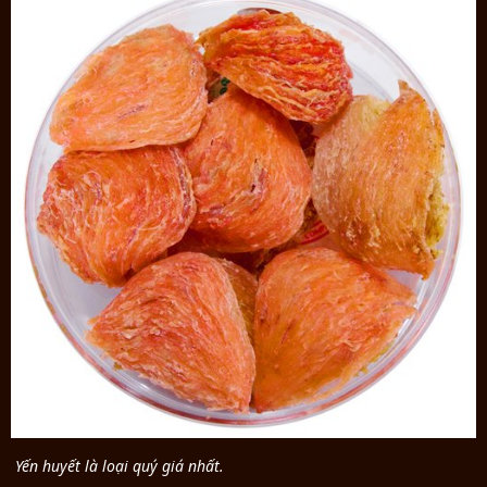
Yến huyết là loại quý giá nhất.