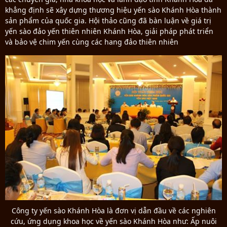
khẳng định sẽ xây dựng thương hiệu yến sào Khánh Hòa thành
sản phẩm của quốc gia. Hội thảo cũng đã bàn luận về giá trị
yến sào đảo yến thiên nhiên Khánh Hòa, giải pháp phát triển
và bảo vệ chim yến cùng các hang đảo thiên nhiên
Công ty yến sào Khánh Hòa là đơn vị dẫn đầu về các nghiên
cứu, ứng dụng khoa học về yến sào Khánh Hòa như: Ấp nuôi