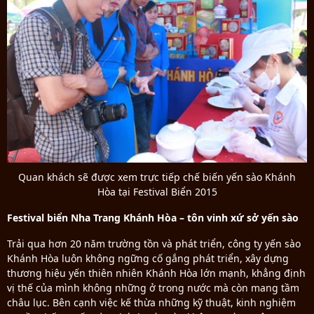
Quan khách sẽ được xem trực tiếp chế biến yến sào Khánh
Hòa tại Festival Biển 2015
Festival biển Nha Trang Khánh Hòa – tôn vinh xứ sở yến sào
Trải qua hơn 20 năm trường tồn và phát triển, công ty yến sào
Khánh Hòa luôn không ngững cố gắng phát triển, xây dựng
thương hiệu yến thiên nhiên Khánh Hòa lớn mạnh, khẳng định
vị thế của mình không những ở trong nước mà còn mang tầm
châu lục. Bên cạnh việc kế thừa những kỹ thuật, kinh nghiệm