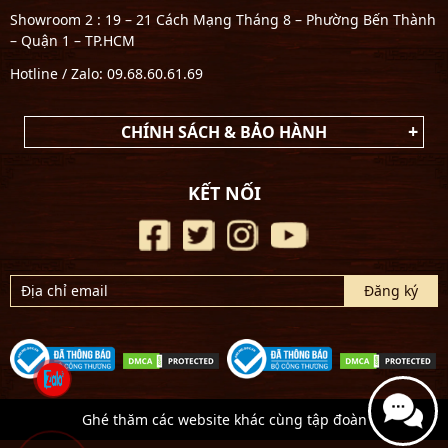
Showroom 2 : 19 – 21 Cách Mạng Tháng 8 – Phường Bến Thành
– Quận 1 – TP.HCM
Hotline / Zalo: 09.68.60.61.69
CHÍNH SÁCH & BẢO HÀNH
KẾT NỐI
Ghé thăm các website khác cùng tập đoàn