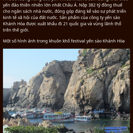
yến đảo thiên nhiên lớn nhất Châu Á. Nộp 382 tỷ đồng thuế
cho ngân sách nhà nước, đóng góp đáng kể vào sự phát triển
kinh tế xã hội của đất nước. Sản phẩm của công ty yến sào
Khánh Hòa được xuất khẩu đi 21 quốc gia và vùng lãnh thổ
trên thế giới.
Một số hình ảnh trong khuôn khổ festival yến sào Khánh Hòa