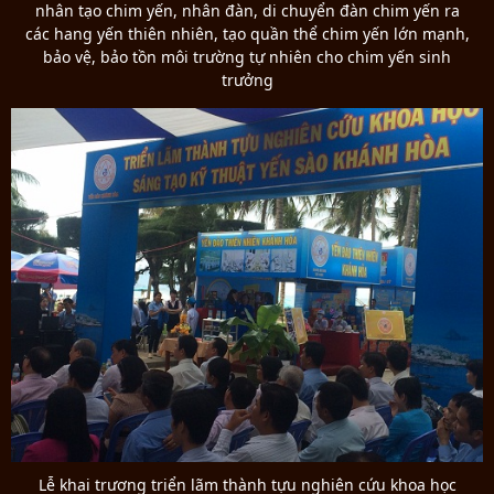
nhân tạo chim yến, nhân đàn, di chuyển đàn chim yến ra
các hang yến thiên nhiên, tạo quần thể chim yến lớn mạnh,
bảo vệ, bảo tồn môi trường tự nhiên cho chim yến sinh
trưởng
Lễ khai trương triển lãm thành tựu nghiên cứu khoa học