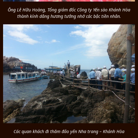
Ông Lê Hữu Hoàng, Tổng giám đốc Công ty Yến sào Khánh Hòa
thành kính dâng hương tưởng nhớ các bậc tiền nhân.
Các quan khách đi thăm đảo yến Nha trang – Khánh Hòa