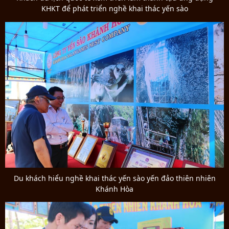
KHKT để phát triển nghề khai thác yến sào
Du khách hiểu nghề khai thác yến sào yến đảo thiên nhiên
Khánh Hòa