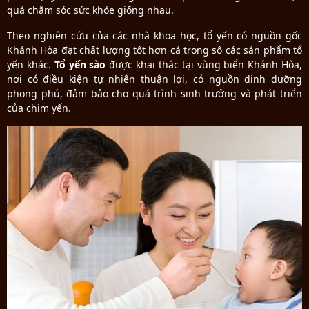
quả chăm sóc sức khỏe giống nhau.
Theo nghiên cứu của các nhà khoa học, tổ yến có nguồn gốc
Khánh Hòa đạt chất lượng tốt hơn cả trong số các sản phẩm tổ
yến khác.
Tổ yến sào
được khai thác tại vùng biển Khánh Hòa,
nơi có điều kiện tự nhiên thuận lợi, có nguồn dinh dưỡng
phong phú, đảm bảo cho quá trình sinh trưởng và phát triển
của chim yến.